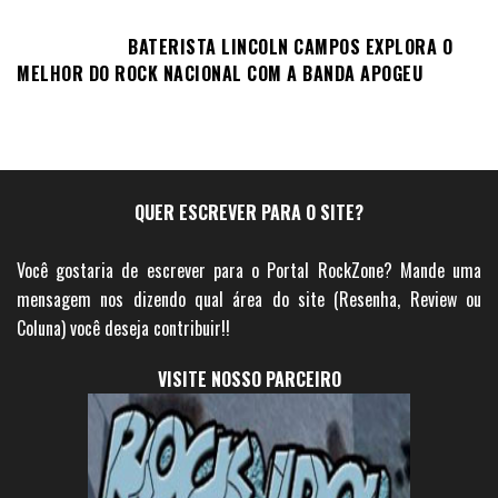
BATERISTA LINCOLN CAMPOS EXPLORA O
MELHOR DO ROCK NACIONAL COM A BANDA APOGEU
QUER ESCREVER PARA O SITE?
Você gostaria de escrever para o Portal RockZone? Mande uma
mensagem nos dizendo qual área do site (Resenha, Review ou
Coluna) você deseja contribuir!!
VISITE NOSSO PARCEIRO