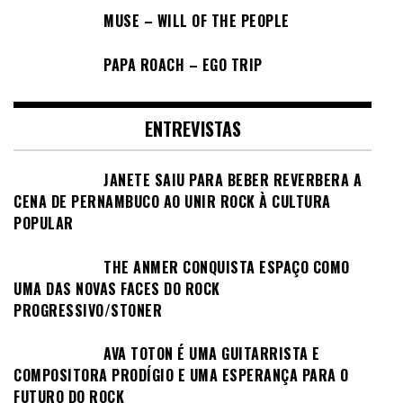
MUSE – WILL OF THE PEOPLE
PAPA ROACH – EGO TRIP
ENTREVISTAS
JANETE SAIU PARA BEBER REVERBERA A
CENA DE PERNAMBUCO AO UNIR ROCK À CULTURA
POPULAR
THE ANMER CONQUISTA ESPAÇO COMO
UMA DAS NOVAS FACES DO ROCK
PROGRESSIVO/STONER
AVA TOTON É UMA GUITARRISTA E
COMPOSITORA PRODÍGIO E UMA ESPERANÇA PARA O
FUTURO DO ROCK