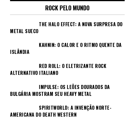
ROCK PELO MUNDO
THE HALO EFFECT: A NOVA SURPRESA DO
METAL SUECO
KAHNIN: O CALOR E O RITMO QUENTE DA
ISLÂNDIA
RED ROLL: O ELETRIZANTE ROCK
ALTERNATIVO ITALIANO
IMPULSE: OS LEÕES DOURADOS DA
BULGÁRIA MOSTRAM SEU HEAVY METAL
SPIRITWORLD: A INVENÇÃO NORTE-
AMERICANA DO DEATH WESTERN