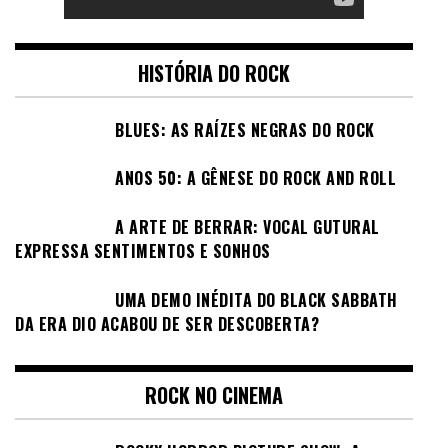
HISTÓRIA DO ROCK
BLUES: AS RAÍZES NEGRAS DO ROCK
ANOS 50: A GÊNESE DO ROCK AND ROLL
A ARTE DE BERRAR: VOCAL GUTURAL
EXPRESSA SENTIMENTOS E SONHOS
UMA DEMO INÉDITA DO BLACK SABBATH
DA ERA DIO ACABOU DE SER DESCOBERTA?
ROCK NO CINEMA