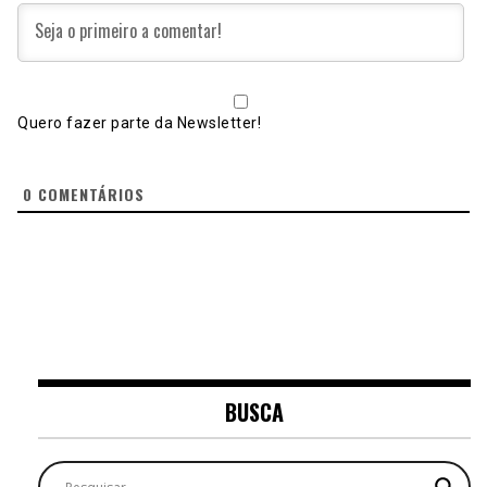
Quero fazer parte da Newsletter!
0
COMENTÁRIOS
BUSCA