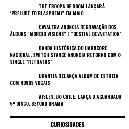
THE TROOPS OF DOOM LANÇARÁ
‘PRELUDE TO BLASPHEMY’ EM MAIO
CAVALERA ANUNCIA REGRAVAÇÃO DOS
ÁLBUNS “MORBID VISIONS” E “BESTIAL DEVASTATION”
BANDA HISTÓRICA DO HARDCORE
NACIONAL, SWITCH STANCE ANUNCIA RETORNO COM O
SINGLE “RETRATOS”
URANTIA RELANÇA ÁLBUM DE ESTREIA
COM NOVOS VOCAIS
AISLES, DO CHILE, LANÇA O AGUARDADO
5º DISCO, BEYOND DRAMA
CURIOSIDADES