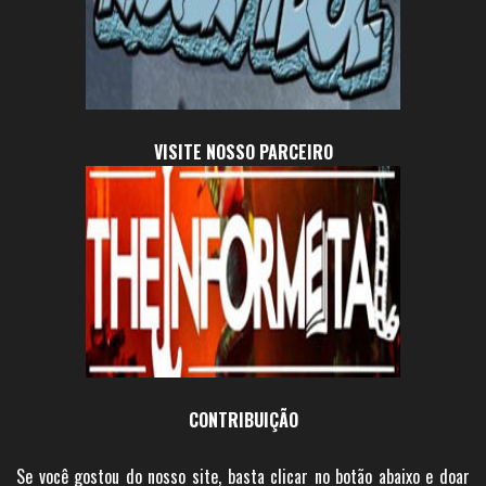
VISITE NOSSO PARCEIRO
CONTRIBUIÇÃO
Se você gostou do nosso site, basta clicar no botão abaixo e doar