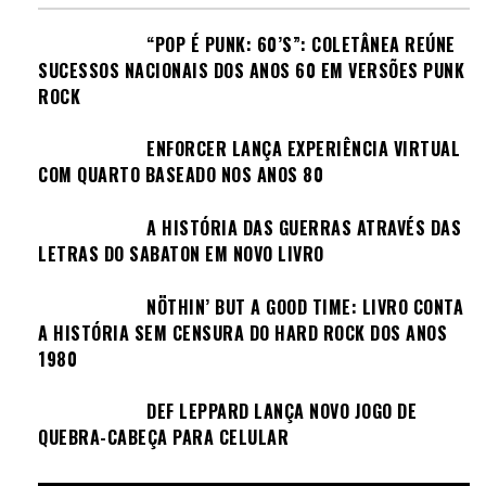
“POP É PUNK: 60’S”: COLETÂNEA REÚNE
SUCESSOS NACIONAIS DOS ANOS 60 EM VERSÕES PUNK
ROCK
ENFORCER LANÇA EXPERIÊNCIA VIRTUAL
COM QUARTO BASEADO NOS ANOS 80
A HISTÓRIA DAS GUERRAS ATRAVÉS DAS
LETRAS DO SABATON EM NOVO LIVRO
NÖTHIN’ BUT A GOOD TIME: LIVRO CONTA
A HISTÓRIA SEM CENSURA DO HARD ROCK DOS ANOS
1980
DEF LEPPARD LANÇA NOVO JOGO DE
QUEBRA-CABEÇA PARA CELULAR