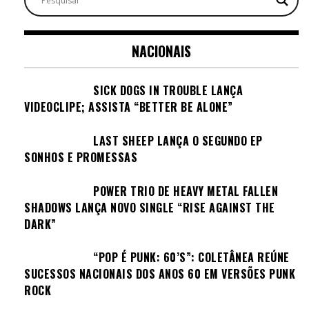
NACIONAIS
SICK DOGS IN TROUBLE LANÇA
VIDEOCLIPE; ASSISTA “BETTER BE ALONE”
LAST SHEEP LANÇA O SEGUNDO EP
SONHOS E PROMESSAS
POWER TRIO DE HEAVY METAL FALLEN
SHADOWS LANÇA NOVO SINGLE “RISE AGAINST THE
DARK”
“POP É PUNK: 60’S”: COLETÂNEA REÚNE
SUCESSOS NACIONAIS DOS ANOS 60 EM VERSÕES PUNK
ROCK