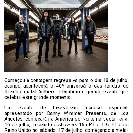
Começou a contagem regressiva para o dia 18 de julho,
quando acontecerá o 40º aniversário das lendas do
thrash / metal Anthrax, e também o grande evento que
celebra este grande momento.
Um evento de Livestream mundial especial,
apresentado por Danny Wimmer Presents, de Los
Angeles, começará na América do Norte na sexta-feira,
16 de julho, iniciando o show às 16h PT e 19h ET e no
Reino Unido no sábado, 17 de julho, começando à meia-