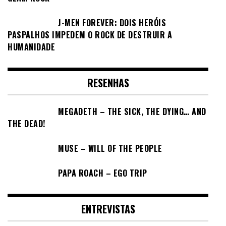
J-MEN FOREVER: DOIS HERÓIS
PASPALHOS IMPEDEM O ROCK DE DESTRUIR A
HUMANIDADE
RESENHAS
MEGADETH – THE SICK, THE DYING… AND
THE DEAD!
MUSE – WILL OF THE PEOPLE
PAPA ROACH – EGO TRIP
ENTREVISTAS