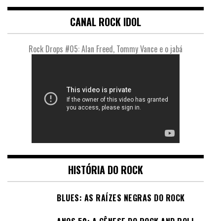
CANAL ROCK IDOL
Rock Drops #05: Alan Freed, Tommy Vance e o jabá
HISTÓRIA DO ROCK
BLUES: AS RAÍZES NEGRAS DO ROCK