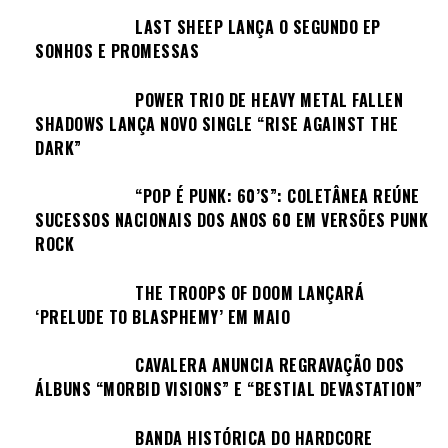
LAST SHEEP LANÇA O SEGUNDO EP
SONHOS E PROMESSAS
POWER TRIO DE HEAVY METAL FALLEN
SHADOWS LANÇA NOVO SINGLE “RISE AGAINST THE
DARK”
“POP É PUNK: 60’S”: COLETÂNEA REÚNE
SUCESSOS NACIONAIS DOS ANOS 60 EM VERSÕES PUNK
ROCK
THE TROOPS OF DOOM LANÇARÁ
‘PRELUDE TO BLASPHEMY’ EM MAIO
CAVALERA ANUNCIA REGRAVAÇÃO DOS
ÁLBUNS “MORBID VISIONS” E “BESTIAL DEVASTATION”
BANDA HISTÓRICA DO HARDCORE