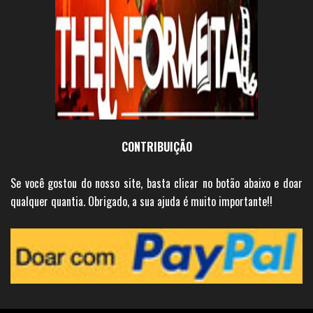
CONTRIBUIÇÃO
Se você gostou do nosso site, basta clicar no botão abaixo e doar
qualquer quantia. Obrigado, a sua ajuda é muito importante!!