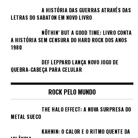
A HISTÓRIA DAS GUERRAS ATRAVÉS DAS
LETRAS DO SABATON EM NOVO LIVRO
NÖTHIN’ BUT A GOOD TIME: LIVRO CONTA
A HISTÓRIA SEM CENSURA DO HARD ROCK DOS ANOS
1980
DEF LEPPARD LANÇA NOVO JOGO DE
QUEBRA-CABEÇA PARA CELULAR
ROCK PELO MUNDO
THE HALO EFFECT: A NOVA SURPRESA DO
METAL SUECO
KAHNIN: O CALOR E O RITMO QUENTE DA