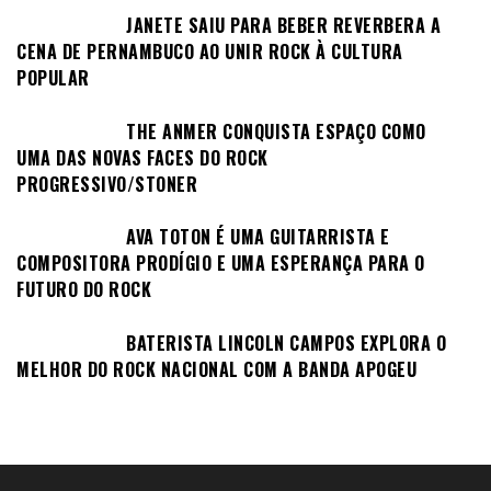
JANETE SAIU PARA BEBER REVERBERA A
CENA DE PERNAMBUCO AO UNIR ROCK À CULTURA
POPULAR
THE ANMER CONQUISTA ESPAÇO COMO
UMA DAS NOVAS FACES DO ROCK
PROGRESSIVO/STONER
AVA TOTON É UMA GUITARRISTA E
COMPOSITORA PRODÍGIO E UMA ESPERANÇA PARA O
FUTURO DO ROCK
BATERISTA LINCOLN CAMPOS EXPLORA O
MELHOR DO ROCK NACIONAL COM A BANDA APOGEU