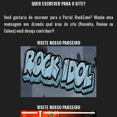
QUER ESCREVER PARA O SITE?
Você gostaria de escrever para o Portal RockZone? Mande uma
mensagem nos dizendo qual área do site (Resenha, Review ou
Coluna) você deseja contribuir!!
VISITE NOSSO PARCEIRO
VISITE NOSSO PARCEIRO