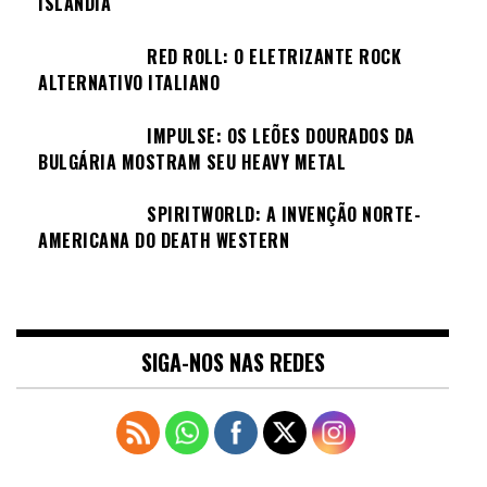
ISLÂNDIA
RED ROLL: O ELETRIZANTE ROCK
ALTERNATIVO ITALIANO
IMPULSE: OS LEÕES DOURADOS DA
BULGÁRIA MOSTRAM SEU HEAVY METAL
SPIRITWORLD: A INVENÇÃO NORTE-
AMERICANA DO DEATH WESTERN
SIGA-NOS NAS REDES