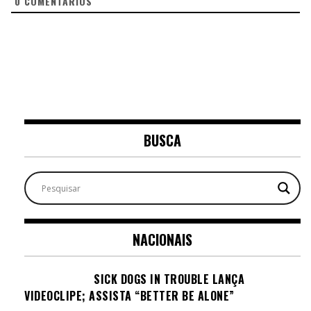
0
COMENTÁRIOS
BUSCA
NACIONAIS
SICK DOGS IN TROUBLE LANÇA
VIDEOCLIPE; ASSISTA “BETTER BE ALONE”