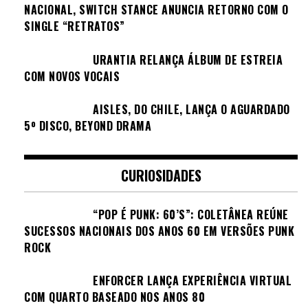
NACIONAL, SWITCH STANCE ANUNCIA RETORNO COM O
SINGLE “RETRATOS”
URANTIA RELANÇA ÁLBUM DE ESTREIA
COM NOVOS VOCAIS
AISLES, DO CHILE, LANÇA O AGUARDADO
5º DISCO, BEYOND DRAMA
CURIOSIDADES
“POP É PUNK: 60’S”: COLETÂNEA REÚNE
SUCESSOS NACIONAIS DOS ANOS 60 EM VERSÕES PUNK
ROCK
ENFORCER LANÇA EXPERIÊNCIA VIRTUAL
COM QUARTO BASEADO NOS ANOS 80