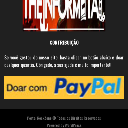
CONTRIBUIÇÃO
Se você gostou do nosso site, basta clicar no botão abaixo e doar
qualquer quantia. Obrigado, a sua ajuda é muito importante!!
Portal RockZone ® Todos os Direitos Reservados
Powered by
WordPress