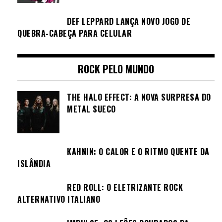
DEF LEPPARD LANÇA NOVO JOGO DE
QUEBRA-CABEÇA PARA CELULAR
ROCK PELO MUNDO
THE HALO EFFECT: A NOVA SURPRESA DO
METAL SUECO
KAHNIN: O CALOR E O RITMO QUENTE DA
ISLÂNDIA
RED ROLL: O ELETRIZANTE ROCK
ALTERNATIVO ITALIANO