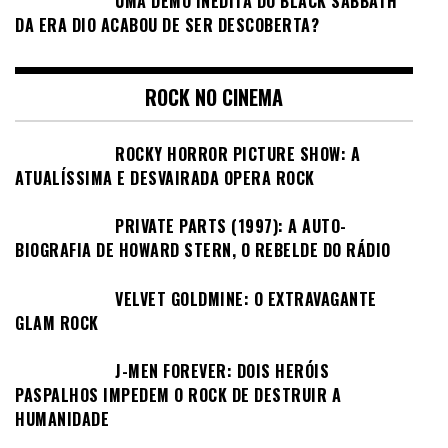
UMA DEMO INÉDITA DO BLACK SABBATH
DA ERA DIO ACABOU DE SER DESCOBERTA?
ROCK NO CINEMA
ROCKY HORROR PICTURE SHOW: A
ATUALÍSSIMA E DESVAIRADA OPERA ROCK
PRIVATE PARTS (1997): A AUTO-
BIOGRAFIA DE HOWARD STERN, O REBELDE DO RÁDIO
VELVET GOLDMINE: O EXTRAVAGANTE
GLAM ROCK
J-MEN FOREVER: DOIS HERÓIS
PASPALHOS IMPEDEM O ROCK DE DESTRUIR A
HUMANIDADE