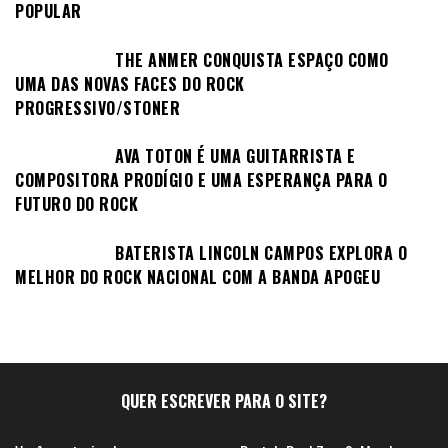
POPULAR
THE ANMER CONQUISTA ESPAÇO COMO
UMA DAS NOVAS FACES DO ROCK
PROGRESSIVO/STONER
AVA TOTON É UMA GUITARRISTA E
COMPOSITORA PRODÍGIO E UMA ESPERANÇA PARA O
FUTURO DO ROCK
BATERISTA LINCOLN CAMPOS EXPLORA O
MELHOR DO ROCK NACIONAL COM A BANDA APOGEU
QUER ESCREVER PARA O SITE?