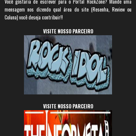
Você gostaria de escrever para o Portal RockZone? Mande uma
mensagem nos dizendo qual área do site (Resenha, Review ou
Coluna) você deseja contribuir!!
VISITE NOSSO PARCEIRO
VISITE NOSSO PARCEIRO