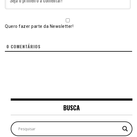
Quero fazer parte da Newsletter!
0
COMENTÁRIOS
BUSCA