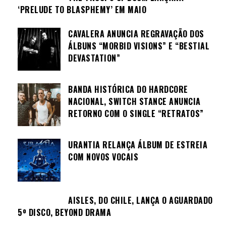
‘PRELUDE TO BLASPHEMY’ EM MAIO
CAVALERA ANUNCIA REGRAVAÇÃO DOS
ÁLBUNS “MORBID VISIONS” E “BESTIAL
DEVASTATION”
BANDA HISTÓRICA DO HARDCORE
NACIONAL, SWITCH STANCE ANUNCIA
RETORNO COM O SINGLE “RETRATOS”
URANTIA RELANÇA ÁLBUM DE ESTREIA
COM NOVOS VOCAIS
AISLES, DO CHILE, LANÇA O AGUARDADO
5º DISCO, BEYOND DRAMA