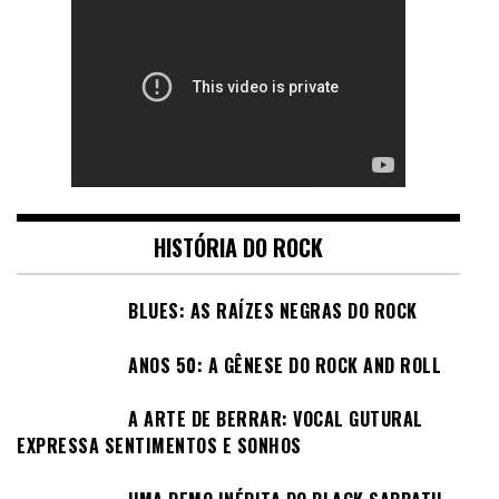
HISTÓRIA DO ROCK
BLUES: AS RAÍZES NEGRAS DO ROCK
ANOS 50: A GÊNESE DO ROCK AND ROLL
A ARTE DE BERRAR: VOCAL GUTURAL
EXPRESSA SENTIMENTOS E SONHOS