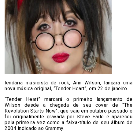
lendária musicista de rock, Ann Wilson, lançará uma
nova música original, “Tender Heart”, em 22 de janeiro.
“Tender Heart” marcará o primeiro lançamento de
Wilson desde a chegada de seu cover de “The
Revolution Starts Now”, que saiu em outubro passado e
foi originalmente gravada por Steve Earle e apareceu
pela primeira vez como a faixa-título de seu álbum de
2004 indicado ao Grammy.