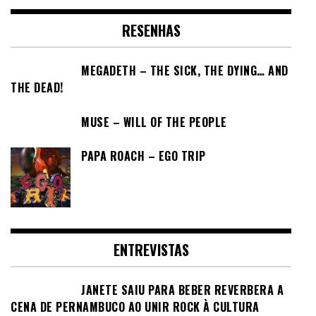
RESENHAS
MEGADETH – THE SICK, THE DYING… AND
THE DEAD!
MUSE – WILL OF THE PEOPLE
PAPA ROACH – EGO TRIP
ENTREVISTAS
JANETE SAIU PARA BEBER REVERBERA A
CENA DE PERNAMBUCO AO UNIR ROCK À CULTURA