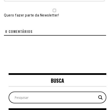
Quero fazer parte da Newsletter!
0
COMENTÁRIOS
BUSCA