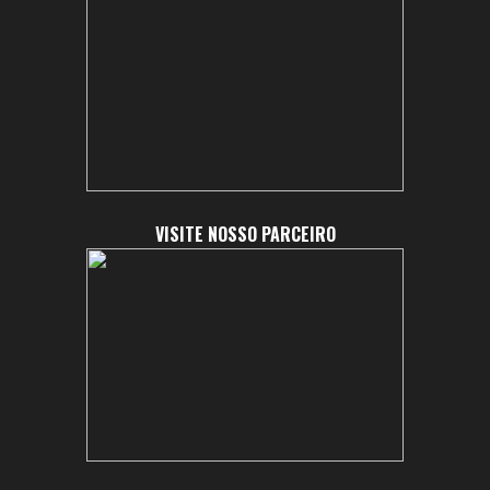
VISITE NOSSO PARCEIRO