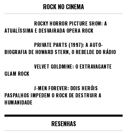
ROCK NO CINEMA
ROCKY HORROR PICTURE SHOW: A
ATUALÍSSIMA E DESVAIRADA OPERA ROCK
PRIVATE PARTS (1997): A AUTO-
BIOGRAFIA DE HOWARD STERN, O REBELDE DO RÁDIO
VELVET GOLDMINE: O EXTRAVAGANTE
GLAM ROCK
J-MEN FOREVER: DOIS HERÓIS
PASPALHOS IMPEDEM O ROCK DE DESTRUIR A
HUMANIDADE
RESENHAS