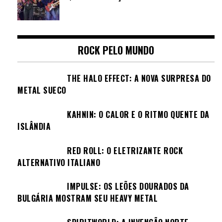
ROCK PELO MUNDO
THE HALO EFFECT: A NOVA SURPRESA DO
METAL SUECO
KAHNIN: O CALOR E O RITMO QUENTE DA
ISLÂNDIA
RED ROLL: O ELETRIZANTE ROCK
ALTERNATIVO ITALIANO
IMPULSE: OS LEÕES DOURADOS DA
BULGÁRIA MOSTRAM SEU HEAVY METAL