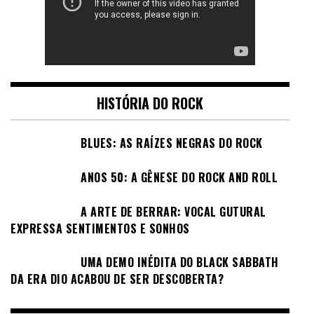
HISTÓRIA DO ROCK
BLUES: AS RAÍZES NEGRAS DO ROCK
ANOS 50: A GÊNESE DO ROCK AND ROLL
A ARTE DE BERRAR: VOCAL GUTURAL
EXPRESSA SENTIMENTOS E SONHOS
UMA DEMO INÉDITA DO BLACK SABBATH
DA ERA DIO ACABOU DE SER DESCOBERTA?