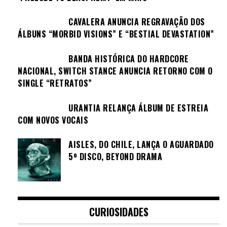
CAVALERA ANUNCIA REGRAVAÇÃO DOS
ÁLBUNS “MORBID VISIONS” E “BESTIAL DEVASTATION”
BANDA HISTÓRICA DO HARDCORE
NACIONAL, SWITCH STANCE ANUNCIA RETORNO COM O
SINGLE “RETRATOS”
URANTIA RELANÇA ÁLBUM DE ESTREIA
COM NOVOS VOCAIS
AISLES, DO CHILE, LANÇA O AGUARDADO
5º DISCO, BEYOND DRAMA
CURIOSIDADES