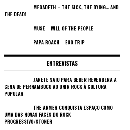
MEGADETH – THE SICK, THE DYING… AND
THE DEAD!
MUSE – WILL OF THE PEOPLE
PAPA ROACH – EGO TRIP
ENTREVISTAS
JANETE SAIU PARA BEBER REVERBERA A
CENA DE PERNAMBUCO AO UNIR ROCK À CULTURA
POPULAR
THE ANMER CONQUISTA ESPAÇO COMO
UMA DAS NOVAS FACES DO ROCK
PROGRESSIVO/STONER