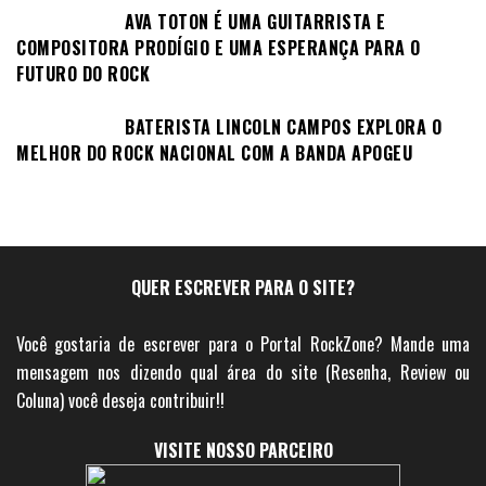
AVA TOTON É UMA GUITARRISTA E
COMPOSITORA PRODÍGIO E UMA ESPERANÇA PARA O
FUTURO DO ROCK
BATERISTA LINCOLN CAMPOS EXPLORA O
MELHOR DO ROCK NACIONAL COM A BANDA APOGEU
QUER ESCREVER PARA O SITE?
Você gostaria de escrever para o Portal RockZone? Mande uma
mensagem nos dizendo qual área do site (Resenha, Review ou
Coluna) você deseja contribuir!!
VISITE NOSSO PARCEIRO