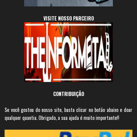
VISITE NOSSO PARCEIRO
CONTRIBUIÇÃO
Se você gostou do nosso site, basta clicar no botão abaixo e doar
qualquer quantia. Obrigado, a sua ajuda é muito importante!!