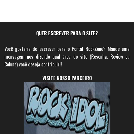
QUER ESCREVER PARA O SITE?
Você gostaria de escrever para o Portal RockZone? Mande uma
mensagem nos dizendo qual área do site (Resenha, Review ou
Coluna) você deseja contribuir!!
VISITE NOSSO PARCEIRO