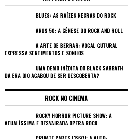
BLUES: AS RAÍZES NEGRAS DO ROCK
ANOS 50: A GÊNESE DO ROCK AND ROLL
A ARTE DE BERRAR: VOCAL GUTURAL
EXPRESSA SENTIMENTOS E SONHOS
UMA DEMO INÉDITA DO BLACK SABBATH
DA ERA DIO ACABOU DE SER DESCOBERTA?
ROCK NO CINEMA
ROCKY HORROR PICTURE SHOW: A
ATUALÍSSIMA E DESVAIRADA OPERA ROCK
PRIVATE PARTS (1997): A AUTO-