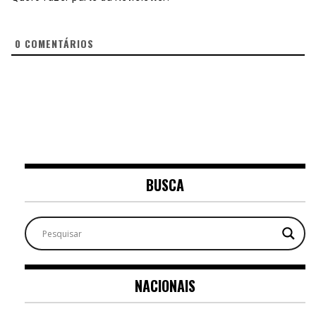
0
COMENTÁRIOS
BUSCA
NACIONAIS