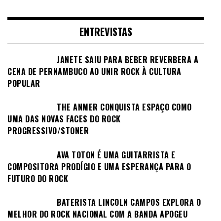
ENTREVISTAS
JANETE SAIU PARA BEBER REVERBERA A
CENA DE PERNAMBUCO AO UNIR ROCK À CULTURA
POPULAR
THE ANMER CONQUISTA ESPAÇO COMO
UMA DAS NOVAS FACES DO ROCK
PROGRESSIVO/STONER
AVA TOTON É UMA GUITARRISTA E
COMPOSITORA PRODÍGIO E UMA ESPERANÇA PARA O
FUTURO DO ROCK
BATERISTA LINCOLN CAMPOS EXPLORA O
MELHOR DO ROCK NACIONAL COM A BANDA APOGEU