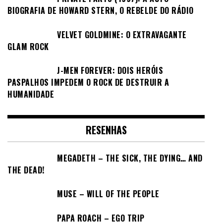
BIOGRAFIA DE HOWARD STERN, O REBELDE DO RÁDIO
VELVET GOLDMINE: O EXTRAVAGANTE
GLAM ROCK
J-MEN FOREVER: DOIS HERÓIS
PASPALHOS IMPEDEM O ROCK DE DESTRUIR A
HUMANIDADE
RESENHAS
MEGADETH – THE SICK, THE DYING… AND
THE DEAD!
MUSE – WILL OF THE PEOPLE
PAPA ROACH – EGO TRIP