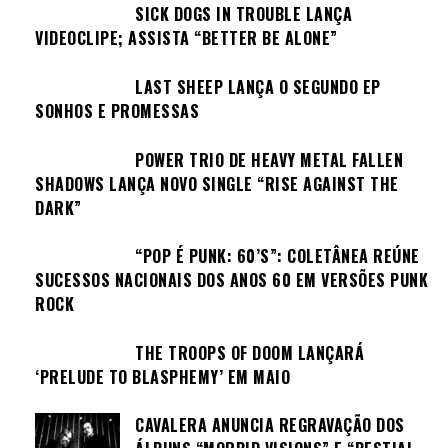
SICK DOGS IN TROUBLE LANÇA
VIDEOCLIPE; ASSISTA “BETTER BE ALONE”
LAST SHEEP LANÇA O SEGUNDO EP
SONHOS E PROMESSAS
POWER TRIO DE HEAVY METAL FALLEN
SHADOWS LANÇA NOVO SINGLE “RISE AGAINST THE
DARK”
“POP É PUNK: 60’S”: COLETÂNEA REÚNE
SUCESSOS NACIONAIS DOS ANOS 60 EM VERSÕES PUNK
ROCK
THE TROOPS OF DOOM LANÇARÁ
‘PRELUDE TO BLASPHEMY’ EM MAIO
CAVALERA ANUNCIA REGRAVAÇÃO DOS