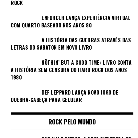
ROCK
ENFORCER LANÇA EXPERIÊNCIA VIRTUAL
COM QUARTO BASEADO NOS ANOS 80
A HISTÓRIA DAS GUERRAS ATRAVÉS DAS
LETRAS DO SABATON EM NOVO LIVRO
NÖTHIN’ BUT A GOOD TIME: LIVRO CONTA
A HISTÓRIA SEM CENSURA DO HARD ROCK DOS ANOS
1980
DEF LEPPARD LANÇA NOVO JOGO DE
QUEBRA-CABEÇA PARA CELULAR
ROCK PELO MUNDO