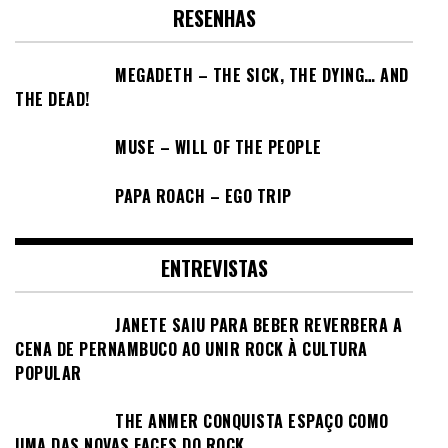
RESENHAS
MEGADETH – THE SICK, THE DYING… AND
THE DEAD!
MUSE – WILL OF THE PEOPLE
PAPA ROACH – EGO TRIP
ENTREVISTAS
JANETE SAIU PARA BEBER REVERBERA A
CENA DE PERNAMBUCO AO UNIR ROCK À CULTURA
POPULAR
THE ANMER CONQUISTA ESPAÇO COMO
UMA DAS NOVAS FACES DO ROCK