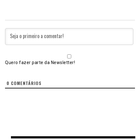
Quero fazer parte da Newsletter!
0
COMENTÁRIOS