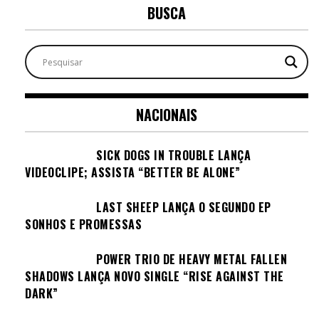
BUSCA
NACIONAIS
SICK DOGS IN TROUBLE LANÇA
VIDEOCLIPE; ASSISTA “BETTER BE ALONE”
LAST SHEEP LANÇA O SEGUNDO EP
SONHOS E PROMESSAS
POWER TRIO DE HEAVY METAL FALLEN
SHADOWS LANÇA NOVO SINGLE “RISE AGAINST THE
DARK”