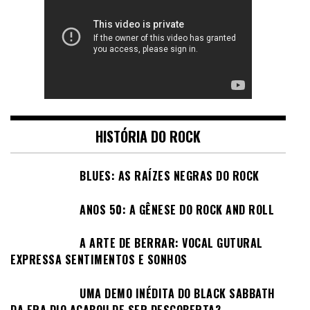
HISTÓRIA DO ROCK
BLUES: AS RAÍZES NEGRAS DO ROCK
ANOS 50: A GÊNESE DO ROCK AND ROLL
A ARTE DE BERRAR: VOCAL GUTURAL
EXPRESSA SENTIMENTOS E SONHOS
UMA DEMO INÉDITA DO BLACK SABBATH
DA ERA DIO ACABOU DE SER DESCOBERTA?