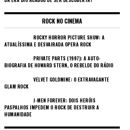
ROCK NO CINEMA
ROCKY HORROR PICTURE SHOW: A
ATUALÍSSIMA E DESVAIRADA OPERA ROCK
PRIVATE PARTS (1997): A AUTO-
BIOGRAFIA DE HOWARD STERN, O REBELDE DO RÁDIO
VELVET GOLDMINE: O EXTRAVAGANTE
GLAM ROCK
J-MEN FOREVER: DOIS HERÓIS
PASPALHOS IMPEDEM O ROCK DE DESTRUIR A
HUMANIDADE