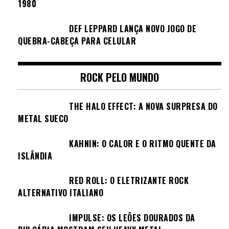
1980
DEF LEPPARD LANÇA NOVO JOGO DE
QUEBRA-CABEÇA PARA CELULAR
ROCK PELO MUNDO
THE HALO EFFECT: A NOVA SURPRESA DO
METAL SUECO
KAHNIN: O CALOR E O RITMO QUENTE DA
ISLÂNDIA
RED ROLL: O ELETRIZANTE ROCK
ALTERNATIVO ITALIANO
IMPULSE: OS LEÕES DOURADOS DA