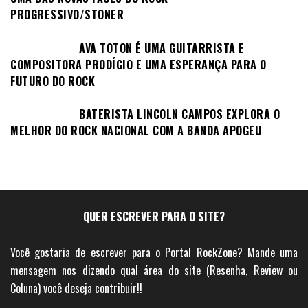
PROGRESSIVO/STONER
AVA TOTON É UMA GUITARRISTA E
COMPOSITORA PRODÍGIO E UMA ESPERANÇA PARA O
FUTURO DO ROCK
BATERISTA LINCOLN CAMPOS EXPLORA O
MELHOR DO ROCK NACIONAL COM A BANDA APOGEU
QUER ESCREVER PARA O SITE?
Você gostaria de escrever para o Portal RockZone? Mande uma
mensagem nos dizendo qual área do site (Resenha, Review ou
Coluna) você deseja contribuir!!