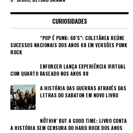
CURIOSIDADES
“POP É PUNK: 60’S”: COLETÂNEA REÚNE
SUCESSOS NACIONAIS DOS ANOS 60 EM VERSÕES PUNK
ROCK
ENFORCER LANÇA EXPERIÊNCIA VIRTUAL
COM QUARTO BASEADO NOS ANOS 80
A HISTÓRIA DAS GUERRAS ATRAVÉS DAS
LETRAS DO SABATON EM NOVO LIVRO
NÖTHIN’ BUT A GOOD TIME: LIVRO CONTA
A HISTÓRIA SEM CENSURA DO HARD ROCK DOS ANOS