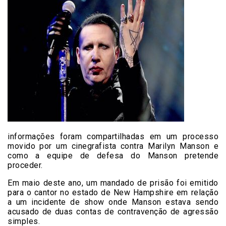
informações foram compartilhadas em um processo
movido por um cinegrafista contra Marilyn Manson e
como a equipe de defesa do Manson pretende
proceder.
Em maio deste ano, um mandado de prisão foi emitido
para o cantor no estado de New Hampshire em relação
a um incidente de show onde Manson estava sendo
acusado de duas contas de contravenção de agressão
simples.