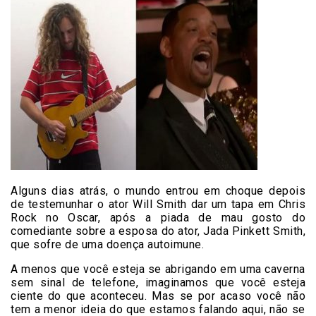
Alguns dias atrás, o mundo entrou em choque depois
de testemunhar o ator Will Smith dar um tapa em Chris
Rock no Oscar, após a piada de mau gosto do
comediante sobre a esposa do ator, Jada Pinkett Smith,
que sofre de uma doença autoimune.
A menos que você esteja se abrigando em uma caverna
sem sinal de telefone, imaginamos que você esteja
ciente do que aconteceu. Mas se por acaso você não
tem a menor ideia do que estamos falando aqui, não se