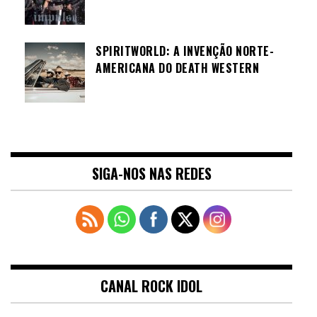
SPIRITWORLD: A INVENÇÃO NORTE-
AMERICANA DO DEATH WESTERN
SIGA-NOS NAS REDES
CANAL ROCK IDOL