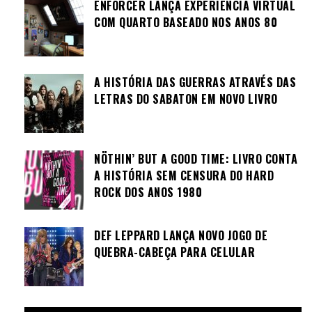
ENFORCER LANÇA EXPERIÊNCIA VIRTUAL
COM QUARTO BASEADO NOS ANOS 80
A HISTÓRIA DAS GUERRAS ATRAVÉS DAS
LETRAS DO SABATON EM NOVO LIVRO
NÖTHIN’ BUT A GOOD TIME: LIVRO CONTA
A HISTÓRIA SEM CENSURA DO HARD
ROCK DOS ANOS 1980
DEF LEPPARD LANÇA NOVO JOGO DE
QUEBRA-CABEÇA PARA CELULAR