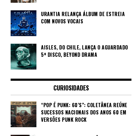
URANTIA RELANÇA ÁLBUM DE ESTREIA
COM NOVOS VOCAIS
AISLES, DO CHILE, LANÇA O AGUARDADO
5º DISCO, BEYOND DRAMA
CURIOSIDADES
“POP É PUNK: 60’S”: COLETÂNEA REÚNE
SUCESSOS NACIONAIS DOS ANOS 60 EM
VERSÕES PUNK ROCK