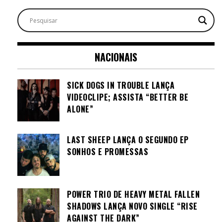
NACIONAIS
SICK DOGS IN TROUBLE LANÇA
VIDEOCLIPE; ASSISTA “BETTER BE
ALONE”
LAST SHEEP LANÇA O SEGUNDO EP
SONHOS E PROMESSAS
POWER TRIO DE HEAVY METAL FALLEN
SHADOWS LANÇA NOVO SINGLE “RISE
AGAINST THE DARK”