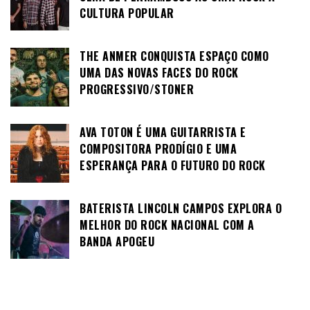
CULTURA POPULAR
THE ANMER CONQUISTA ESPAÇO COMO
UMA DAS NOVAS FACES DO ROCK
PROGRESSIVO/STONER
AVA TOTON É UMA GUITARRISTA E
COMPOSITORA PRODÍGIO E UMA
ESPERANÇA PARA O FUTURO DO ROCK
BATERISTA LINCOLN CAMPOS EXPLORA O
MELHOR DO ROCK NACIONAL COM A
BANDA APOGEU