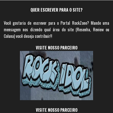
QUER ESCREVER PARA O SITE?
Você gostaria de escrever para o Portal RockZone? Mande uma
mensagem nos dizendo qual área do site (Resenha, Review ou
Coluna) você deseja contribuir!!
VISITE NOSSO PARCEIRO
VISITE NOSSO PARCEIRO