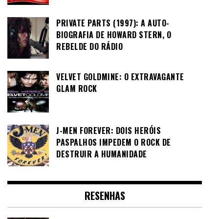
PRIVATE PARTS (1997): A AUTO-
BIOGRAFIA DE HOWARD STERN, O
REBELDE DO RÁDIO
VELVET GOLDMINE: O EXTRAVAGANTE
GLAM ROCK
J-MEN FOREVER: DOIS HERÓIS
PASPALHOS IMPEDEM O ROCK DE
DESTRUIR A HUMANIDADE
RESENHAS