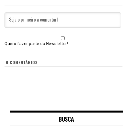
Quero fazer parte da Newsletter!
0
COMENTÁRIOS
BUSCA