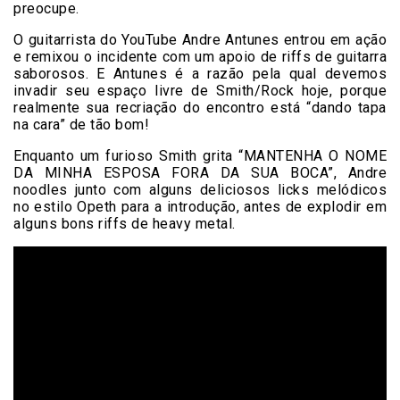
preocupe.
O guitarrista do YouTube Andre Antunes entrou em ação
e remixou o incidente com um apoio de riffs de guitarra
saborosos. E Antunes é a razão pela qual devemos
invadir seu espaço livre de Smith/Rock hoje, porque
realmente sua recriação do encontro está “dando tapa
na cara” de tão bom!
Enquanto um furioso Smith grita “MANTENHA O NOME
DA MINHA ESPOSA FORA DA SUA BOCA”, Andre
noodles junto com alguns deliciosos licks melódicos
no estilo Opeth para a introdução, antes de explodir em
alguns bons riffs de heavy metal.