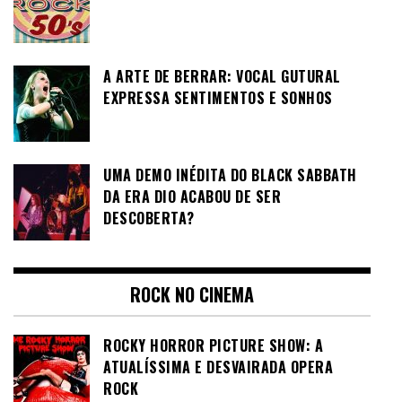
A ARTE DE BERRAR: VOCAL GUTURAL
EXPRESSA SENTIMENTOS E SONHOS
UMA DEMO INÉDITA DO BLACK SABBATH
DA ERA DIO ACABOU DE SER
DESCOBERTA?
ROCK NO CINEMA
ROCKY HORROR PICTURE SHOW: A
ATUALÍSSIMA E DESVAIRADA OPERA
ROCK