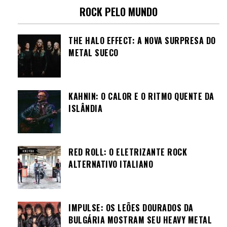
ROCK PELO MUNDO
THE HALO EFFECT: A NOVA SURPRESA DO
METAL SUECO
KAHNIN: O CALOR E O RITMO QUENTE DA
ISLÂNDIA
RED ROLL: O ELETRIZANTE ROCK
ALTERNATIVO ITALIANO
IMPULSE: OS LEÕES DOURADOS DA
BULGÁRIA MOSTRAM SEU HEAVY METAL