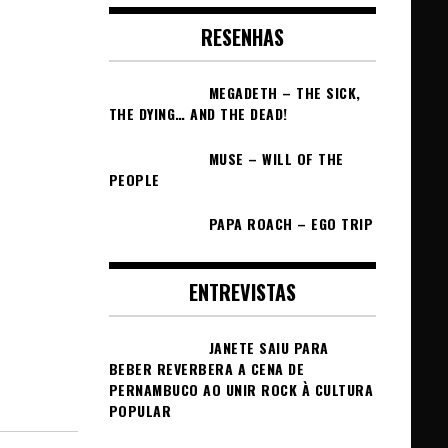
RESENHAS
MEGADETH – THE SICK,
THE DYING… AND THE DEAD!
MUSE – WILL OF THE
PEOPLE
PAPA ROACH – EGO TRIP
ENTREVISTAS
JANETE SAIU PARA
BEBER REVERBERA A CENA DE
PERNAMBUCO AO UNIR ROCK À CULTURA
POPULAR