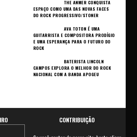
THE ANMER CONQUISTA
ESPAÇO COMO UMA DAS NOVAS FACES
DO ROCK PROGRESSIVO/STONER
AVA TOTON É UMA
GUITARRISTA E COMPOSITORA PRODÍGIO
E UMA ESPERANÇA PARA O FUTURO DO
ROCK
BATERISTA LINCOLN
CAMPOS EXPLORA O MELHOR DO ROCK
NACIONAL COM A BANDA APOGEU
IRO
CONTRIBUIÇÃO