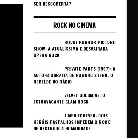
SER DESCOBERTA?
ROCK NO CINEMA
ROCKY HORROR PICTURE
SHOW: A ATUALÍSSIMA E DESVAIRADA
OPERA ROCK
PRIVATE PARTS (1997): A
AUTO-BIOGRAFIA DE HOWARD STERN, O
REBELDE DO RÁDIO
VELVET GOLDMINE: O
EXTRAVAGANTE GLAM ROCK
J-MEN FOREVER: DOIS
HERÓIS PASPALHOS IMPEDEM O ROCK
DE DESTRUIR A HUMANIDADE