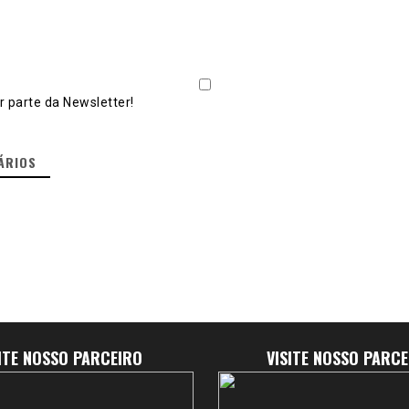
 parte da Newsletter!
ÁRIOS
SITE NOSSO PARCEIRO
VISITE NOSSO PARCE