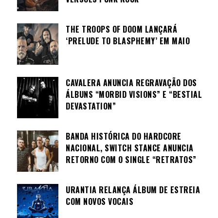
THE TROOPS OF DOOM LANÇARÁ
‘PRELUDE TO BLASPHEMY’ EM MAIO
CAVALERA ANUNCIA REGRAVAÇÃO DOS
ÁLBUNS “MORBID VISIONS” E “BESTIAL
DEVASTATION”
BANDA HISTÓRICA DO HARDCORE
NACIONAL, SWITCH STANCE ANUNCIA
RETORNO COM O SINGLE “RETRATOS”
URANTIA RELANÇA ÁLBUM DE ESTREIA
COM NOVOS VOCAIS