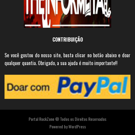
CONTRIBUIÇÃO
Se você gostou do nosso site, basta clicar no botão abaixo e doar
qualquer quantia. Obrigado, a sua ajuda é muito importante!!
Portal RockZone ® Todos os Direitos Reservados
Powered by
WordPress