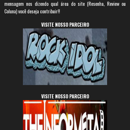
mensagem nos dizendo qual área do site (Resenha, Review ou
Coluna) você deseja contribuir!!
VISITE NOSSO PARCEIRO
VISITE NOSSO PARCEIRO